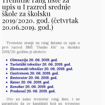
upis u I razred srednje
škole za školsku
2019/2020. god. (četvrtak
20.06.2019. god.)
Trenutno stanje na rang listama za upis u
prvi razred SMŠ “Danilo Kiš” za školsku
2019/20. godinu je sledeće:
Gimnazija 20. 06. 2019. god.
Turistički tehničar 20. 06. 2019. god.
Ekonomski tehničar 20. 06. 2019. god.
Gastronom 20. 06. 2019. god.
Restorater 20. 06. 2019. god.
Kuvar 20. 06. 2019. god.
Konobar 20. 06. 2019. god.
Prodavač 20. 06. 2019. god.
Ovo su samo trenutne rang liste, i ne
garantuju da će kandidati koji su trenutno