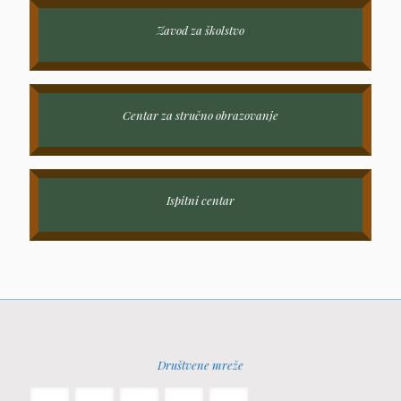
Zavod za školstvo
Centar za stručno obrazovanje
Ispitni centar
Društvene mreže