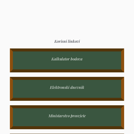
Korisni linkovi
Kalkulator bodova
Elektronski dnevnik
Ministarstvo prosvjete