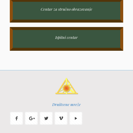
Centar za stručno obrazovanje
Ispitni centar
Društvene mreže