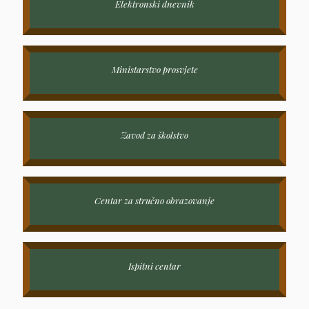
Elektronski dnevnik
Ministarstvo prosvjete
Zavod za školstvo
Centar za stručno obrazovanje
Ispitni centar