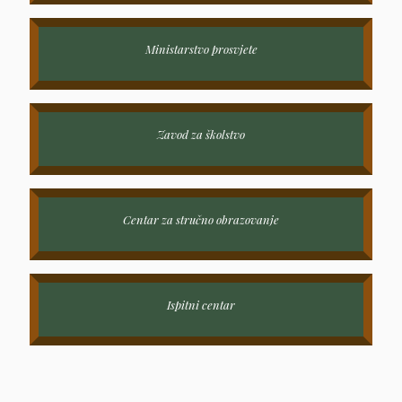
Ministarstvo prosvjete
Zavod za školstvo
Centar za stručno obrazovanje
Ispitni centar