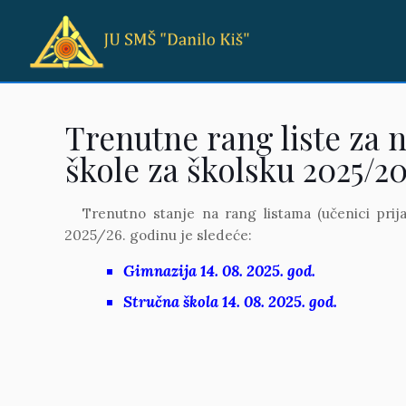
Trenutne rang liste za 
škole za školsku 2025/20
Trenutno stanje na rang listama (učenici prija
2025/26. godinu je sledeće:
Gimnazija 14. 08. 2025. god.
Stručna škola 14. 08. 2025. god.