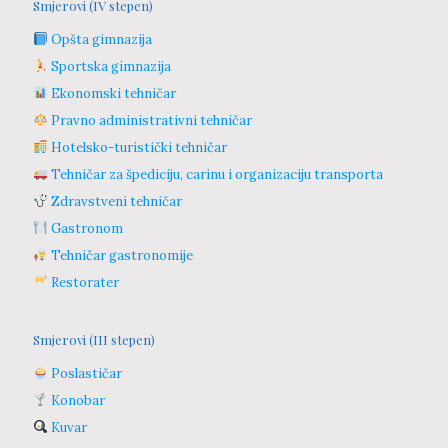
Smjerovi (IV stepen)
Opšta gimnazija
Sportska gimnazija
Ekonomski tehničar
Pravno administrativni tehničar
Hotelsko-turistički tehničar
Tehničar za špediciju, carinu i organizaciju transporta
Zdravstveni tehničar
Gastronom
Tehničar gastronomije
Restorater
Smjerovi (III stepen)
Poslastičar
Konobar
Kuvar