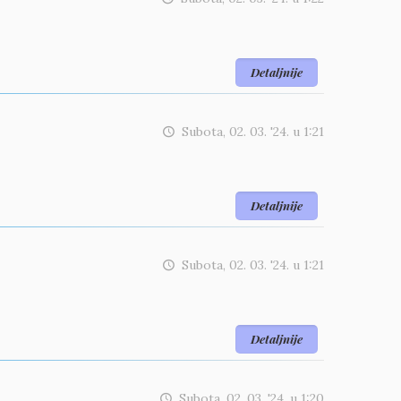
Detaljnije
Subota, 02. 03. '24.
u
1:21
Detaljnije
Subota, 02. 03. '24.
u
1:21
Detaljnije
Subota, 02. 03. '24.
u
1:20