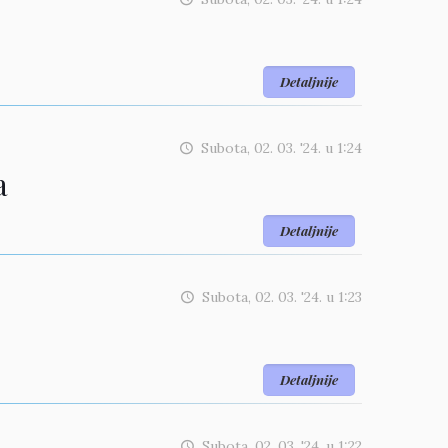
Detaljnije
Subota, 02. 03. '24.
u
1:24
a
Detaljnije
Subota, 02. 03. '24.
u
1:23
Detaljnije
Subota, 02. 03. '24.
u
1:22