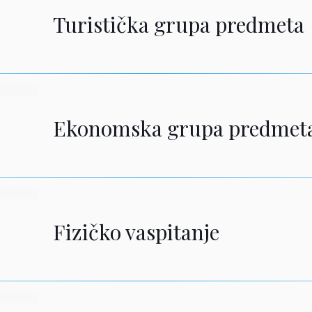
Turistička grupa predmeta
Ekonomska grupa predmet
Fizičko vaspitanje