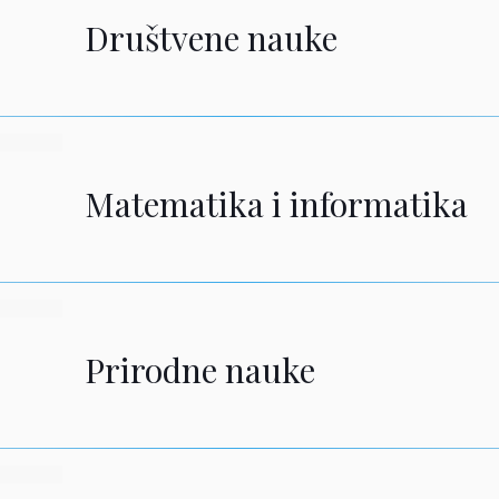
Društvene nauke
Matematika i informatika
Prirodne nauke